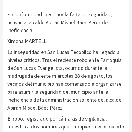
•Inconformidad crece por la falta de seguridad;
acusan al alcalde Abiran Misael Báez Pérez de
ineficiencia
Ximena MARTELL
La inseguridad en San Lucas Tecopilco ha llegado a
niveles críticos. Tras el reciente robo en la Parroquia
de San Lucas Evangelista, ocurrido durante la
madrugada de este miércoles 28 de agosto, los
vecinos del municipio han comenzado a organizarse
para asumir la seguridad del municipio ante la
ineficiencia de la administración saliente del alcalde
Abiran Misael Báez Pérez.
El robo, registrado por cámaras de vigilancia,
muestra a dos hombres que irrumpieron en el recinto