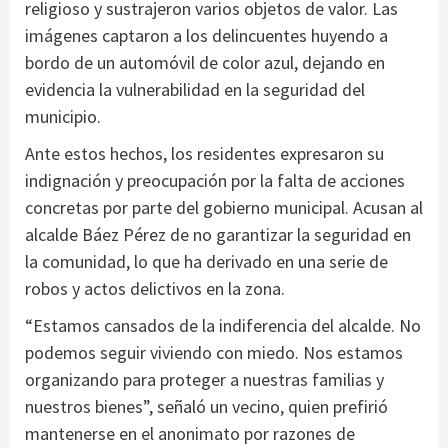
religioso y sustrajeron varios objetos de valor. Las
imágenes captaron a los delincuentes huyendo a
bordo de un automóvil de color azul, dejando en
evidencia la vulnerabilidad en la seguridad del
municipio.
Ante estos hechos, los residentes expresaron su
indignación y preocupación por la falta de acciones
concretas por parte del gobierno municipal. Acusan al
alcalde Báez Pérez de no garantizar la seguridad en
la comunidad, lo que ha derivado en una serie de
robos y actos delictivos en la zona.
“Estamos cansados de la indiferencia del alcalde. No
podemos seguir viviendo con miedo. Nos estamos
organizando para proteger a nuestras familias y
nuestros bienes”, señaló un vecino, quien prefirió
mantenerse en el anonimato por razones de