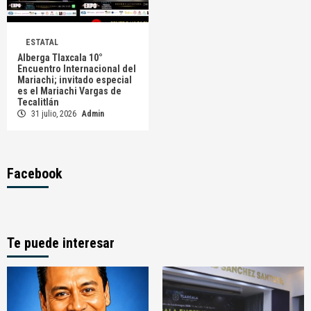
ESTATAL
Alberga Tlaxcala 10°
Encuentro Internacional del
Mariachi; invitado especial
es el Mariachi Vargas de
Tecalitlán
31 julio, 2026
Admin
Facebook
Te puede interesar