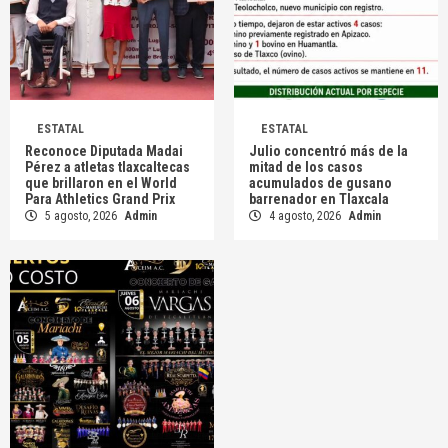
ESTATAL
ESTATAL
Reconoce Diputada Madai
Julio concentró más de la
Pérez a atletas tlaxcaltecas
mitad de los casos
que brillaron en el World
acumulados de gusano
Para Athletics Grand Prix
barrenador en Tlaxcala
5 agosto, 2026
Admin
4 agosto, 2026
Admin