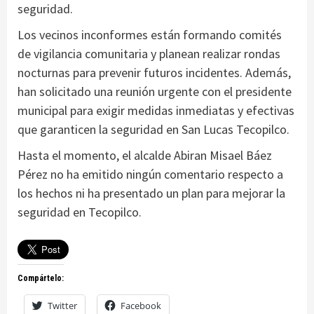
seguridad.
Los vecinos inconformes están formando comités
de vigilancia comunitaria y planean realizar rondas
nocturnas para prevenir futuros incidentes. Además,
han solicitado una reunión urgente con el presidente
municipal para exigir medidas inmediatas y efectivas
que garanticen la seguridad en San Lucas Tecopilco.
Hasta el momento, el alcalde Abiran Misael Báez
Pérez no ha emitido ningún comentario respecto a
los hechos ni ha presentado un plan para mejorar la
seguridad en Tecopilco.
Compártelo:
Twitter
Facebook