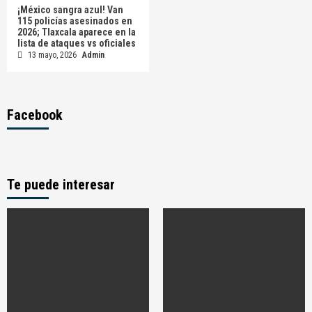
¡México sangra azul! Van
115 policías asesinados en
2026; Tlaxcala aparece en la
lista de ataques vs oficiales
13 mayo, 2026
Admin
Facebook
Te puede interesar