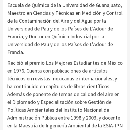
Escuela de Química de la Universidad de Guanajuato,
Maestro en Ciencias y Técnicas en Medición y Control
de la Contaminación del Aire y del Agua por la
Universidad de Pau y de los Países de L’Adour de
Francia, y Doctor en Química Industrial por la
Universidad de Pau y de los Países de L’Adour de
Francia.
Recibió el premio Los Mejores Estudiantes de México
en 1976. Cuenta con publicaciones de artículos
técnicos en revistas mexicanas e internacionales, y
ha contribuido en capítulos de libros científicos.
Además de ponente de temas de calidad del aire en
el Diplomado y Especialización sobre Gestión de
Políticas Ambientales del Instituto Nacional de
Administración Pública entre 1998 y 2003, y docente
en la Maestría de Ingeniería Ambiental de la ESIA-IPN