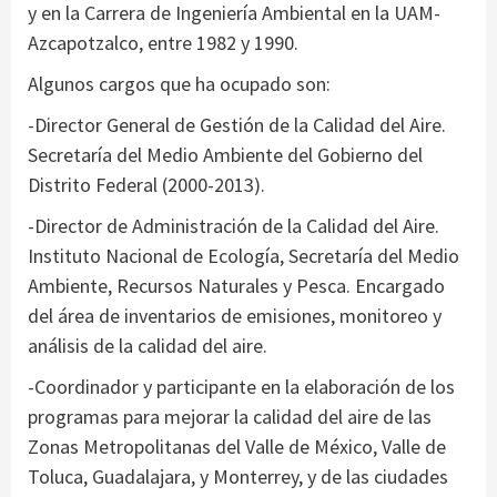
y en la Carrera de Ingeniería Ambiental en la UAM-
Azcapotzalco, entre 1982 y 1990.
Algunos cargos que ha ocupado son:
-Director General de Gestión de la Calidad del Aire.
Secretaría del Medio Ambiente del Gobierno del
Distrito Federal (2000-2013).
-Director de Administración de la Calidad del Aire.
Instituto Nacional de Ecología, Secretaría del Medio
Ambiente, Recursos Naturales y Pesca. Encargado
del área de inventarios de emisiones, monitoreo y
análisis de la calidad del aire.
-Coordinador y participante en la elaboración de los
programas para mejorar la calidad del aire de las
Zonas Metropolitanas del Valle de México, Valle de
Toluca, Guadalajara, y Monterrey, y de las ciudades