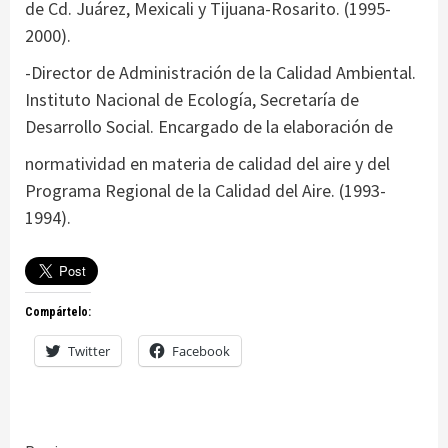
de Cd. Juárez, Mexicali y Tijuana-Rosarito. (1995-
2000).
-Director de Administración de la Calidad Ambiental.
Instituto Nacional de Ecología, Secretaría de
Desarrollo Social. Encargado de la elaboración de
normatividad en materia de calidad del aire y del
Programa Regional de la Calidad del Aire. (1993-
1994).
Compártelo:
Twitter
Facebook