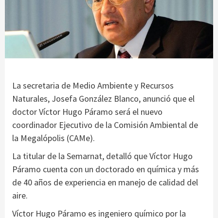
La secretaria de Medio Ambiente y Recursos
Naturales, Josefa González Blanco, anunció que el
doctor Víctor Hugo Páramo será el nuevo
coordinador Ejecutivo de la Comisión Ambiental de
la Megalópolis (CAMe).
La titular de la Semarnat, detalló que Víctor Hugo
Páramo cuenta con un doctorado en química y más
de 40 años de experiencia en manejo de calidad del
aire.
Víctor Hugo Páramo es ingeniero químico por la