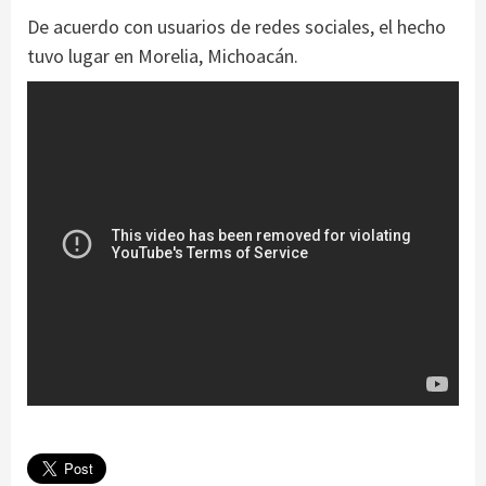
De acuerdo con usuarios de redes sociales, el hecho
tuvo lugar en Morelia, Michoacán.