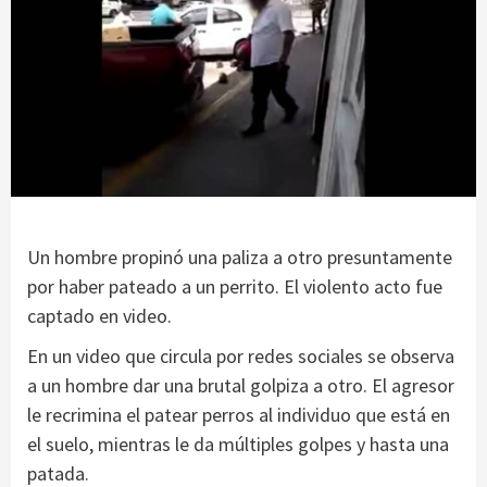
Un hombre propinó una paliza a otro presuntamente
por haber pateado a un perrito. El violento acto fue
captado en video.
En un video que circula por redes sociales se observa
a un hombre dar una brutal golpiza a otro. El agresor
le recrimina el patear perros al individuo que está en
el suelo, mientras le da múltiples golpes y hasta una
patada.