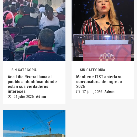
SIN CATEGORÍA
SIN CATEGORÍA
Ana Lilia Rivera llama al
Mantiene ITST abierta su
pueblo a identificar dónde
convocatoria de ingreso
están sus verdaderos
2026
intereses
17 julio, 2026
Admin
21 julio, 2026
Admin