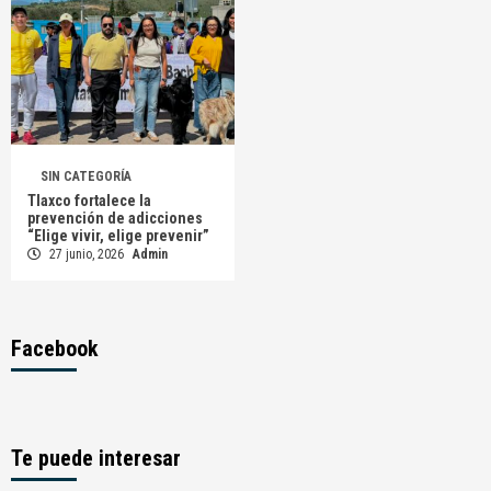
SIN CATEGORÍA
Tlaxco fortalece la
prevención de adicciones
“Elige vivir, elige prevenir”
27 junio, 2026
Admin
Facebook
Te puede interesar