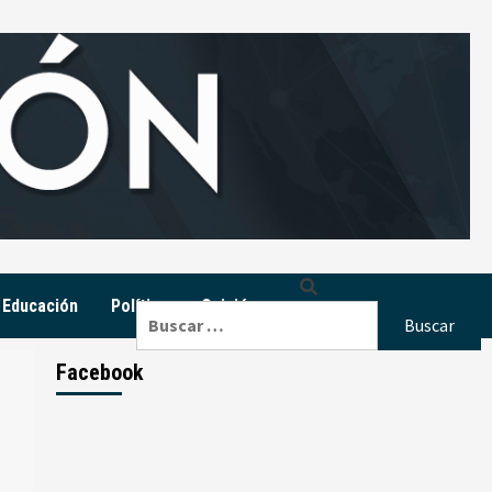
Educación
Política
Opinión
Buscar:
Facebook