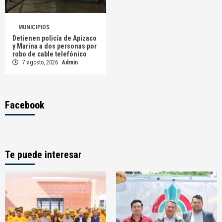
MUNICIPIOS
Detienen policía de Apizaco
y Marina a dos personas por
robo de cable telefónico
7 agosto, 2026
Admin
Facebook
Te puede interesar