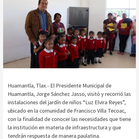
Huamantla, Tlax.- El Presidente Municipal de
Huamantla, Jorge Sánchez Jasso, visitó y recorrió las
instalaciones del jardín de niños “Luz Elvira Reyes”,
ubicado en la comunidad de Francisco Villa Tecoac,
con la finalidad de conocer las necesidades que tiene
la institución en materia de infraestructura y que
tendrán respuesta de manera paulatina.