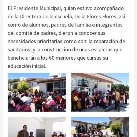
El Presidente Municipal, quien estuvo acompañado
de la Directora de la escuela, Delia Flores Flores, así
como de alumnos, padres de familia e integrantes
del comité de padres, dieron a conocer sus
necesidades prioritarias como son: la reparación de
sanitarios, y la construcción de unas escaleras que
beneficiarán a los 60 menores que cursas su
educación inicial.