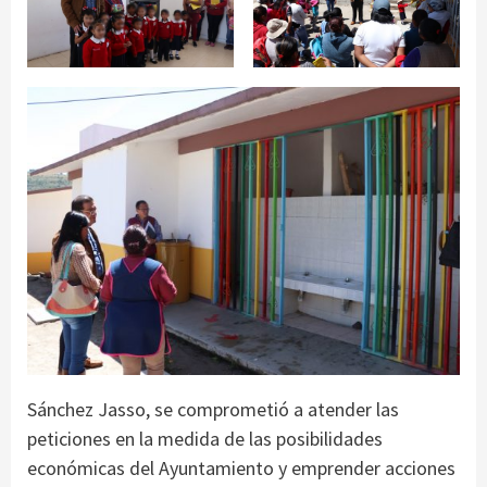
Sánchez Jasso, se comprometió a atender las
peticiones en la medida de las posibilidades
económicas del Ayuntamiento y emprender acciones