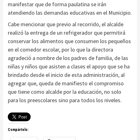
manifestar que de forma paulatina se irán
atendiendo las demandas educativas en el Municipio.
Cabe mencionar que previo al recorrido, el alcalde
realizó la entrega de un refrigerador que permitirá
conservar los alimentos que consumen los pequeños
en el comedor escolar, por lo que la directora
agradeció a nombre de los padres de familia, de las
niñas y niños que asisten a clases el apoyo que se ha
brindado desde el inicio de esta administración, al
agregar que, queda de manifiesto el compromiso
que tiene como alcalde por la educación, no solo
para los preescolares sino para todos los niveles.
Compártelo: