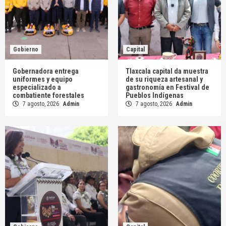
Gobierno
Capital
Gobernadora entrega
Tlaxcala capital da muestra
uniformes y equipo
de su riqueza artesanal y
especializado a
gastronomía en Festival de
combatiente forestales
Pueblos Indígenas
7 agosto, 2026
Admin
7 agosto, 2026
Admin