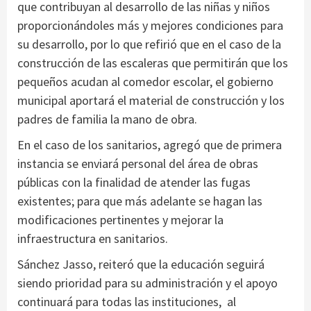
que contribuyan al desarrollo de las niñas y niños
proporcionándoles más y mejores condiciones para
su desarrollo, por lo que refirió que en el caso de la
construcción de las escaleras que permitirán que los
pequeños acudan al comedor escolar, el gobierno
municipal aportará el material de construcción y los
padres de familia la mano de obra.
En el caso de los sanitarios, agregó que de primera
instancia se enviará personal del área de obras
públicas con la finalidad de atender las fugas
existentes; para que más adelante se hagan las
modificaciones pertinentes y mejorar la
infraestructura en sanitarios.
Sánchez Jasso, reiteró que la educación seguirá
siendo prioridad para su administración y el apoyo
continuará para todas las instituciones, al