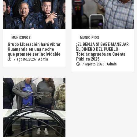
MUNICIPIOS
MUNICIPIOS
Grupo Liberación hará vibrar
¡EL BENJA SÍ SABE MANEJAR
Huamantla en una noche
EL DINERO DEL PUEBLO!
que promete ser inolvidable
Totolac aprueba su Cuenta
Pública 2025
7 agosto, 2026
Admin
7 agosto, 2026
Admin