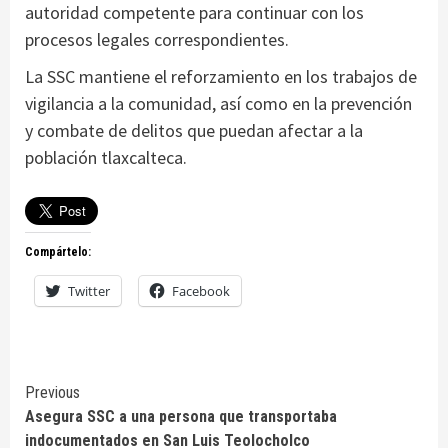
autoridad competente para continuar con los
procesos legales correspondientes.
La SSC mantiene el reforzamiento en los trabajos de
vigilancia a la comunidad, así como en la prevención
y combate de delitos que puedan afectar a la
población tlaxcalteca.
Compártelo:
Twitter
Facebook
Continue
Previous
Asegura SSC a una persona que transportaba
Reading
indocumentados en San Luis Teolocholco