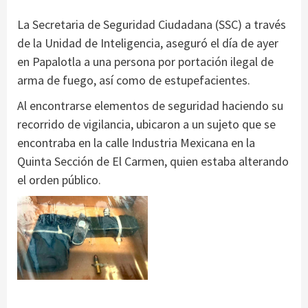
La Secretaria de Seguridad Ciudadana (SSC) a través
de la Unidad de Inteligencia, aseguró el día de ayer
en Papalotla a una persona por portación ilegal de
arma de fuego, así como de estupefacientes.
Al encontrarse elementos de seguridad haciendo su
recorrido de vigilancia, ubicaron a un sujeto que se
encontraba en la calle Industria Mexicana en la
Quinta Sección de El Carmen, quien estaba alterando
el orden público.