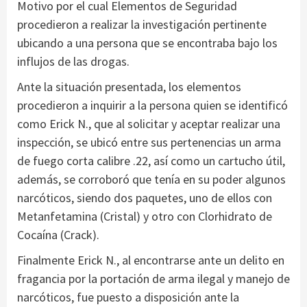
Motivo por el cual Elementos de Seguridad
procedieron a realizar la investigación pertinente
ubicando a una persona que se encontraba bajo los
influjos de las drogas.
Ante la situación presentada, los elementos
procedieron a inquirir a la persona quien se identificó
como Erick N., que al solicitar y aceptar realizar una
inspección, se ubicó entre sus pertenencias un arma
de fuego corta calibre .22, así como un cartucho útil,
además, se corroboró que tenía en su poder algunos
narcóticos, siendo dos paquetes, uno de ellos con
Metanfetamina (Cristal) y otro con Clorhidrato de
Cocaína (Crack).
Finalmente Erick N., al encontrarse ante un delito en
fragancia por la portación de arma ilegal y manejo de
narcóticos, fue puesto a disposición ante la