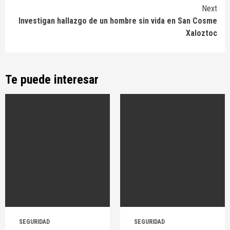
Next
Investigan hallazgo de un hombre sin vida en San Cosme
Xaloztoc
Te puede interesar
SEGURIDAD
SEGURIDAD