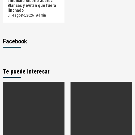
sindicato Alberto Juárez
Blancas y evitan que fuera
linchado
4 agosto, 2026
Admin
Facebook
Te puede interesar