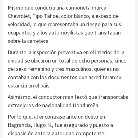
Mismo que conducía una camioneta marca
Chevrolet, Tipo Tahoe, color blanco, a exceso de
velocidad, lo que representaba un riesgo para sus
ocupantes y a los automovilistas que transitaban
sobre la carretera.
Durante la inspección preventiva en el interior de la
unidad se ubicaron un total de ocho personas, cinco
del sexo femenino y tres masculinos, quienes no
contaban con los documentos que acreditaran su
estancia en el país.
Asimismo, el conductor manifestó que transportaba
extranjeros de nacionalidad Hondureña.
Por lo que, al encontrase ante un delito en
flagrancia, Hugo N., fue asegurado y puesto a
disposición ante la autoridad competente.