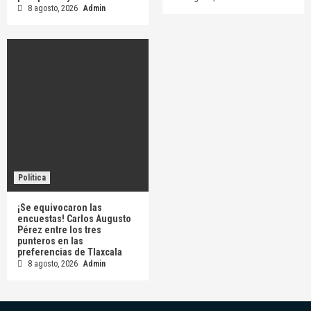
8 agosto, 2026
Admin
Política
¡Se equivocaron las
encuestas! Carlos Augusto
Pérez entre los tres
punteros en las
preferencias de Tlaxcala
8 agosto, 2026
Admin