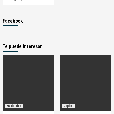
Facebook
Te puede interesar
Municipios
Capital