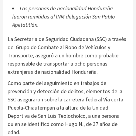
Las personas de nacionalidad Hondureña
fueron remitidas al INM delegación San Pablo
Apetatitlán.
La Secretaria de Seguridad Ciudadana (SSC) a través
del Grupo de Combate al Robo de Vehículos y
Transporte, aseguró a un hombre como probable
responsable de transportar a ocho personas
extranjeras de nacionalidad Hondureña.
Como parte del seguimiento en trabajos de
prevención y detección de delitos, elementos de la
SSC aseguraron sobre la carretera federal Vía corta
Puebla-Chiautempan a la altura de la Unidad
Deportiva de San Luis Teolocholco, a una persona
quien se identificó como Hugo N., de 37 años de
edad.