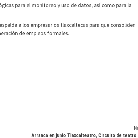
ógicas para el monitoreo y uso de datos, así como para la
espalda a los empresarios tlaxcaltecas para que consoliden
eneración de empleos formales.
N
Arranca en junio Tlaxcalteatro, Circuito de teatro