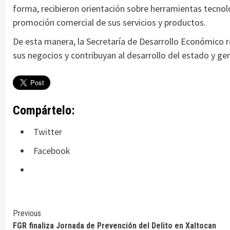
forma, recibieron orientación sobre herramientas tecnol
promoción comercial de sus servicios y productos.
De esta manera, la Secretaría de Desarrollo Económico r
sus negocios y contribuyan al desarrollo del estado y g
Compártelo:
Twitter
Facebook
Continue
Previous
FGR finaliza Jornada de Prevención del Delito en Xaltocan