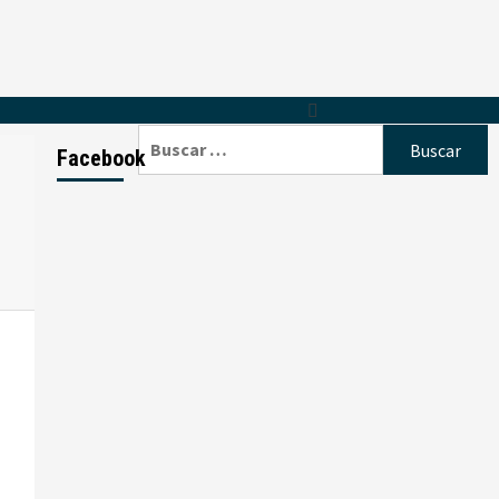
Buscar:
Facebook