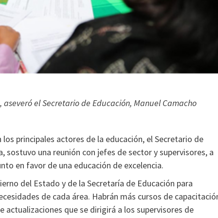
po, aseveró el Secretario de Educación, Manuel Camacho
los principales actores de la educación, el Secretario de
 sostuvo una reunión con jefes de sector y supervisores, a
junto en favor de una educación de excelencia.
erno del Estado y de la Secretaría de Educación para
 necesidades de cada área. Habrán más cursos de capacitació
 actualizaciones que se dirigirá a los supervisores de