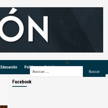
Educación
Política
Opinión
Buscar:
Facebook