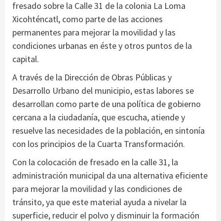
fresado sobre la Calle 31 de la colonia La Loma
Xicohténcatl, como parte de las acciones
permanentes para mejorar la movilidad y las
condiciones urbanas en éste y otros puntos de la
capital.
A través de la Dirección de Obras Públicas y
Desarrollo Urbano del municipio, estas labores se
desarrollan como parte de una política de gobierno
cercana a la ciudadanía, que escucha, atiende y
resuelve las necesidades de la población, en sintonía
con los principios de la Cuarta Transformación.
Con la colocación de fresado en la calle 31, la
administración municipal da una alternativa eficiente
para mejorar la movilidad y las condiciones de
tránsito, ya que este material ayuda a nivelar la
superficie, reducir el polvo y disminuir la formación