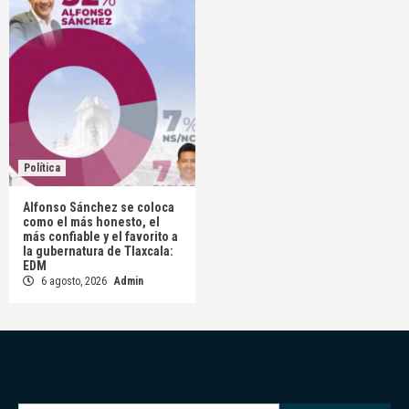
Política
Alfonso Sánchez se coloca
como el más honesto, el
más confiable y el favorito a
la gubernatura de Tlaxcala:
EDM
6 agosto, 2026
Admin