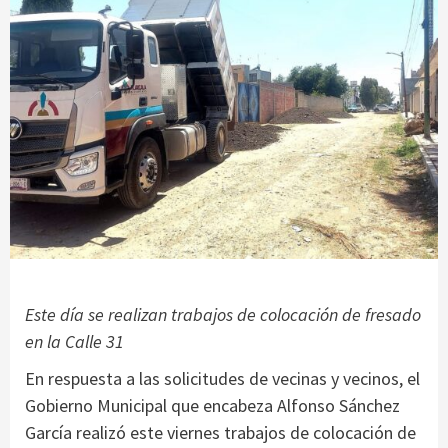
Este día se realizan trabajos de colocación de fresado
en la Calle 31
En respuesta a las solicitudes de vecinas y vecinos, el
Gobierno Municipal que encabeza Alfonso Sánchez
García realizó este viernes trabajos de colocación de