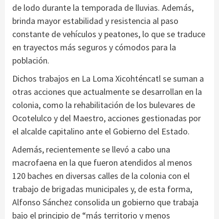
de lodo durante la temporada de lluvias. Además,
brinda mayor estabilidad y resistencia al paso
constante de vehículos y peatones, lo que se traduce
en trayectos más seguros y cómodos para la
población.
Dichos trabajos en La Loma Xicohténcatl se suman a
otras acciones que actualmente se desarrollan en la
colonia, como la rehabilitación de los bulevares de
Ocotelulco y del Maestro, acciones gestionadas por
el alcalde capitalino ante el Gobierno del Estado.
Además, recientemente se llevó a cabo una
macrofaena en la que fueron atendidos al menos
120 baches en diversas calles de la colonia con el
trabajo de brigadas municipales y, de esta forma,
Alfonso Sánchez consolida un gobierno que trabaja
bajo el principio de “más territorio y menos