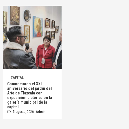
CAPITAL
Conmemoran el XXI
aniversario del jardín del
Arte de Tlaxcala con
exposición pictórica en la
galería municipal de la
capital
5 agosto, 2026
Admin