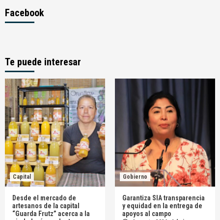
Facebook
Te puede interesar
Capital
Gobierno
Desde el mercado de
Garantiza SIA transparencia
artesanos de la capital
y equidad en la entrega de
“Guarda Frutz” acerca a la
apoyos al campo