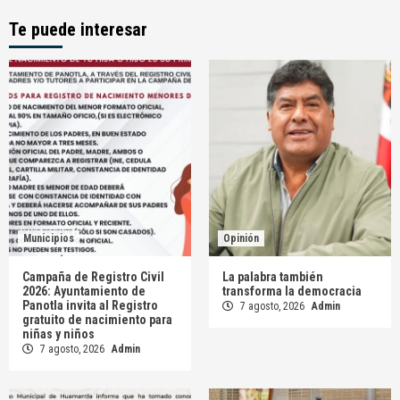
Te puede interesar
Municipios
Opinión
Campaña de Registro Civil
La palabra también
2026: Ayuntamiento de
transforma la democracia
Panotla invita al Registro
7 agosto, 2026
Admin
gratuito de nacimiento para
niñas y niños
7 agosto, 2026
Admin