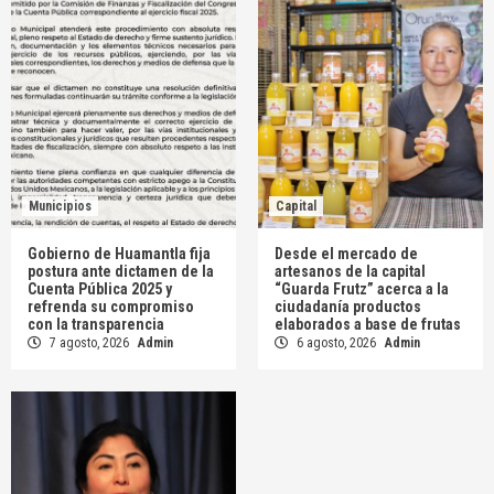
Municipios
Capital
Gobierno de Huamantla fija
Desde el mercado de
postura ante dictamen de la
artesanos de la capital
Cuenta Pública 2025 y
“Guarda Frutz” acerca a la
refrenda su compromiso
ciudadanía productos
con la transparencia
elaborados a base de frutas
7 agosto, 2026
Admin
6 agosto, 2026
Admin