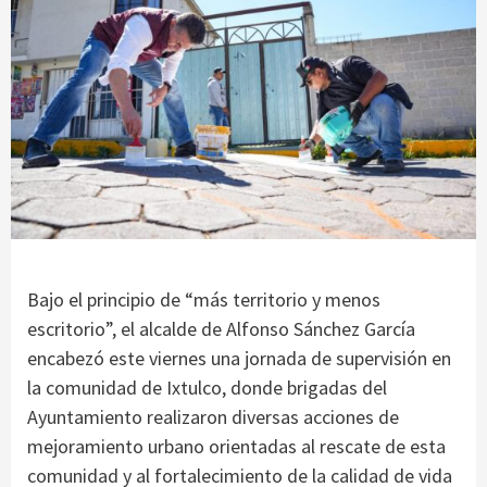
Bajo el principio de “más territorio y menos
escritorio”, el alcalde de Alfonso Sánchez García
encabezó este viernes una jornada de supervisión en
la comunidad de Ixtulco, donde brigadas del
Ayuntamiento realizaron diversas acciones de
mejoramiento urbano orientadas al rescate de esta
comunidad y al fortalecimiento de la calidad de vida