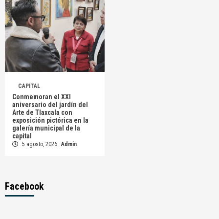
CAPITAL
Conmemoran el XXI
aniversario del jardín del
Arte de Tlaxcala con
exposición pictórica en la
galería municipal de la
capital
5 agosto, 2026
Admin
Facebook