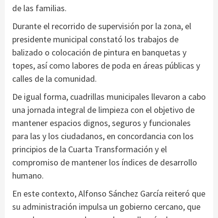
de las familias.
Durante el recorrido de supervisión por la zona, el
presidente municipal constató los trabajos de
balizado o colocación de pintura en banquetas y
topes, así como labores de poda en áreas públicas y
calles de la comunidad.
De igual forma, cuadrillas municipales llevaron a cabo
una jornada integral de limpieza con el objetivo de
mantener espacios dignos, seguros y funcionales
para las y los ciudadanos, en concordancia con los
principios de la Cuarta Transformación y el
compromiso de mantener los índices de desarrollo
humano.
En este contexto, Alfonso Sánchez García reiteró que
su administración impulsa un gobierno cercano, que