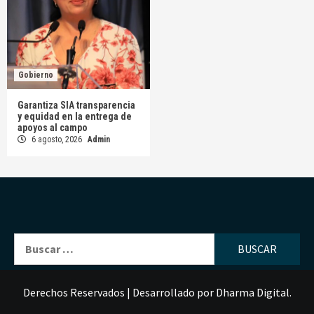
Gobierno
Garantiza SIA transparencia
y equidad en la entrega de
apoyos al campo
6 agosto, 2026
Admin
Buscar:
Derechos Reservados
|
Desarrollado por
Dharma Digital
.