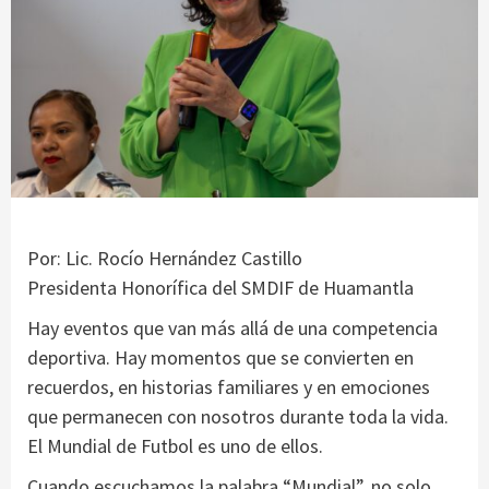
Por: Lic. Rocío Hernández Castillo
Presidenta Honorífica del SMDIF de Huamantla
Hay eventos que van más allá de una competencia
deportiva. Hay momentos que se convierten en
recuerdos, en historias familiares y en emociones
que permanecen con nosotros durante toda la vida.
El Mundial de Futbol es uno de ellos.
Cuando escuchamos la palabra “Mundial”, no solo