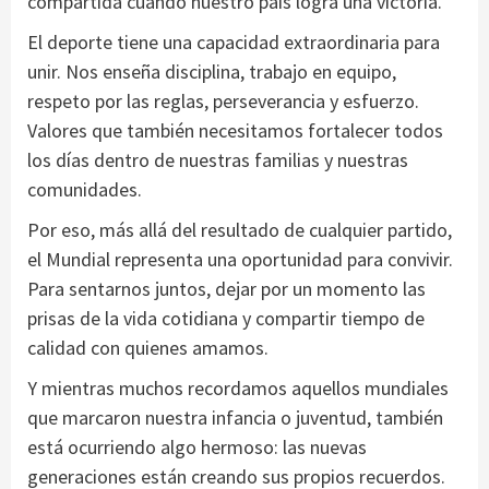
compartida cuando nuestro país logra una victoria.
El deporte tiene una capacidad extraordinaria para
unir. Nos enseña disciplina, trabajo en equipo,
respeto por las reglas, perseverancia y esfuerzo.
Valores que también necesitamos fortalecer todos
los días dentro de nuestras familias y nuestras
comunidades.
Por eso, más allá del resultado de cualquier partido,
el Mundial representa una oportunidad para convivir.
Para sentarnos juntos, dejar por un momento las
prisas de la vida cotidiana y compartir tiempo de
calidad con quienes amamos.
Y mientras muchos recordamos aquellos mundiales
que marcaron nuestra infancia o juventud, también
está ocurriendo algo hermoso: las nuevas
generaciones están creando sus propios recuerdos.