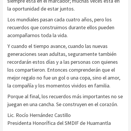
siempre está en el marcador; muchas veces está en
la oportunidad de estar juntos.
Los mundiales pasan cada cuatro años, pero los
recuerdos que construimos durante ellos pueden
acompañarnos toda la vida.
Y cuando el tiempo avance, cuando las nuevas
generaciones sean adultas, seguramente también
recordarán estos días y a las personas con quienes
los compartieron. Entonces comprenderán que el
mejor regalo no fue un gol o una copa, sino el amor,
la compañía y los momentos vividos en familia.
Porque al final, los recuerdos más importantes no se
juegan en una cancha. Se construyen en el corazón.
Lic. Rocío Hernández Castillo
Presidenta Honorífica del SMDIF de Huamantla