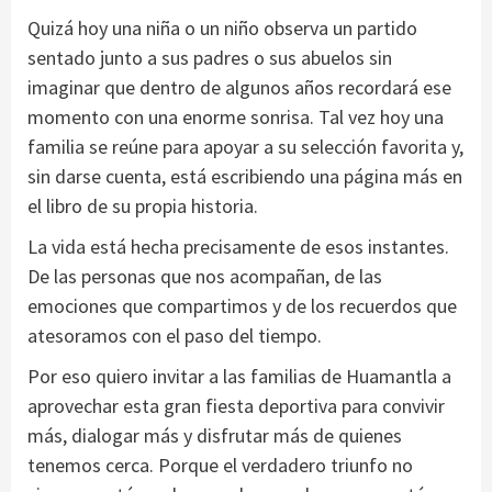
Quizá hoy una niña o un niño observa un partido
sentado junto a sus padres o sus abuelos sin
imaginar que dentro de algunos años recordará ese
momento con una enorme sonrisa. Tal vez hoy una
familia se reúne para apoyar a su selección favorita y,
sin darse cuenta, está escribiendo una página más en
el libro de su propia historia.
La vida está hecha precisamente de esos instantes.
De las personas que nos acompañan, de las
emociones que compartimos y de los recuerdos que
atesoramos con el paso del tiempo.
Por eso quiero invitar a las familias de Huamantla a
aprovechar esta gran fiesta deportiva para convivir
más, dialogar más y disfrutar más de quienes
tenemos cerca. Porque el verdadero triunfo no