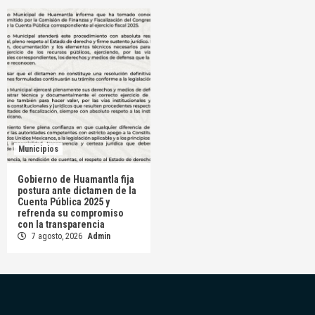
Municipios
Gobierno de Huamantla fija
postura ante dictamen de la
Cuenta Pública 2025 y
refrenda su compromiso
con la transparencia
7 agosto, 2026
Admin