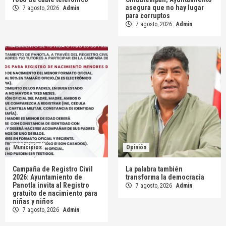
asegura que no hay lugar
7 agosto, 2026
Admin
para corruptos
7 agosto, 2026
Admin
Municipios
Opinión
Campaña de Registro Civil
La palabra también
2026: Ayuntamiento de
transforma la democracia
Panotla invita al Registro
7 agosto, 2026
Admin
gratuito de nacimiento para
niñas y niños
7 agosto, 2026
Admin