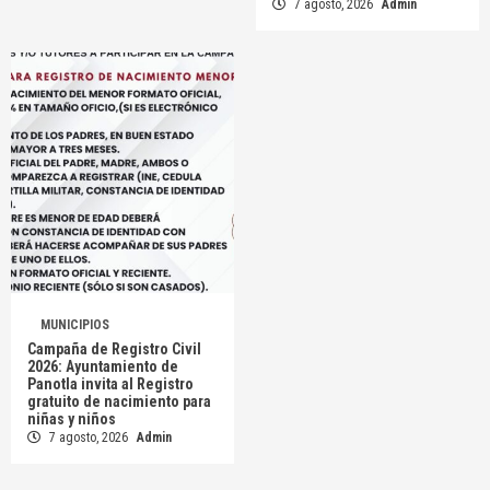
7 agosto, 2026
Admin
MUNICIPIOS
Campaña de Registro Civil
2026: Ayuntamiento de
Panotla invita al Registro
gratuito de nacimiento para
niñas y niños
7 agosto, 2026
Admin