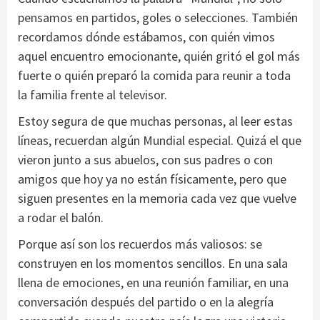
pensamos en partidos, goles o selecciones. También
recordamos dónde estábamos, con quién vimos
aquel encuentro emocionante, quién gritó el gol más
fuerte o quién preparó la comida para reunir a toda
la familia frente al televisor.
Estoy segura de que muchas personas, al leer estas
líneas, recuerdan algún Mundial especial. Quizá el que
vieron junto a sus abuelos, con sus padres o con
amigos que hoy ya no están físicamente, pero que
siguen presentes en la memoria cada vez que vuelve
a rodar el balón.
Porque así son los recuerdos más valiosos: se
construyen en los momentos sencillos. En una sala
llena de emociones, en una reunión familiar, en una
conversación después del partido o en la alegría