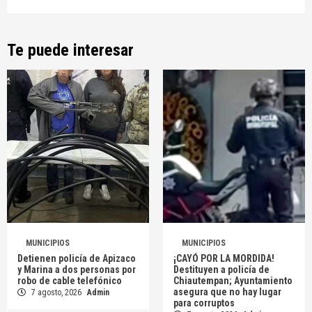
Te puede interesar
MUNICIPIOS
MUNICIPIOS
Detienen policía de Apizaco
¡CAYÓ POR LA MORDIDA!
y Marina a dos personas por
Destituyen a policía de
robo de cable telefónico
Chiautempan; Ayuntamiento
asegura que no hay lugar
7 agosto, 2026
Admin
para corruptos