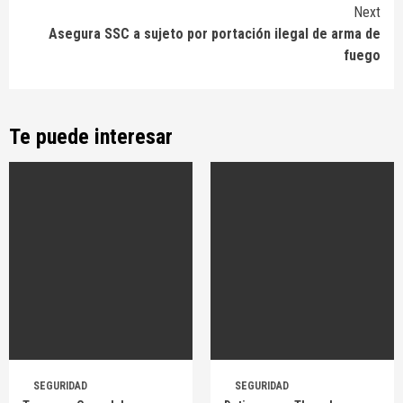
Next
Asegura SSC a sujeto por portación ilegal de arma de
fuego
Te puede interesar
SEGURIDAD
SEGURIDAD