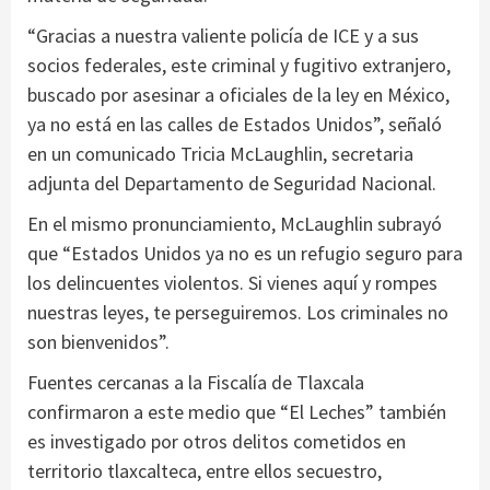
“Gracias a nuestra valiente policía de ICE y a sus
socios federales, este criminal y fugitivo extranjero,
buscado por asesinar a oficiales de la ley en México,
ya no está en las calles de Estados Unidos”, señaló
en un comunicado Tricia McLaughlin, secretaria
adjunta del Departamento de Seguridad Nacional.
En el mismo pronunciamiento, McLaughlin subrayó
que “Estados Unidos ya no es un refugio seguro para
los delincuentes violentos. Si vienes aquí y rompes
nuestras leyes, te perseguiremos. Los criminales no
son bienvenidos”.
Fuentes cercanas a la Fiscalía de Tlaxcala
confirmaron a este medio que “El Leches” también
es investigado por otros delitos cometidos en
territorio tlaxcalteca, entre ellos secuestro,