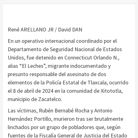
René ARELLANO JR / David DAN
En un operativo internacional coordinado por el
Departamento de Seguridad Nacional de Estados
Unidos, fue detenido en Connecticut Orlando N.,
alias “El Leches”, migrante indocumentado y
presunto responsable del asesinato de dos
elementos de la Policía Estatal de Tlaxcala, ocurrido
el 8 de abril de 2024 en la comunidad de Xitototla,
municipio de Zacatelco.
Las víctimas, Rubén Bernabé Rocha y Antonio
Hernández Portillo, murieron tras ser brutalmente
linchados por un grupo de pobladores que, según
fuentes de la Fiscalía General de Justicia del Estado