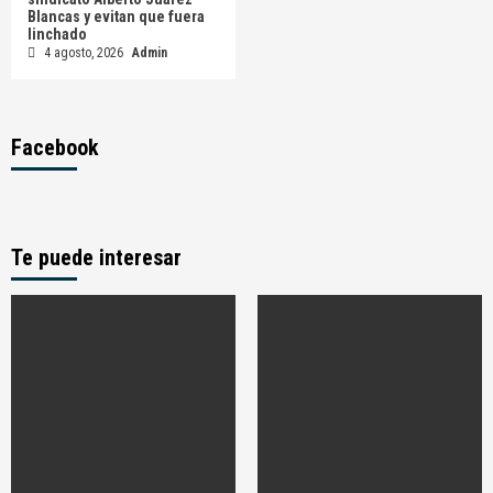
Blancas y evitan que fuera
linchado
4 agosto, 2026
Admin
Facebook
Te puede interesar