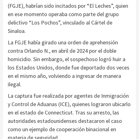
(FGJE), habrían sido incitados por “El Leches”, quien
en ese momento operaba como parte del grupo
delictivo “Los Pochos”, vinculado al Cártel de
Sinaloa.
La FGJE había girado una orden de aprehensión
contra Orlando N., en abril de 2024 por el doble
homicidio. Sin embargo, el sospechoso logró huir a
los Estados Unidos, donde fue deportado dos veces
en el mismo año, volviendo a ingresar de manera
ilegal.
La captura fue realizada por agentes de Inmigración
y Control de Aduanas (ICE), quienes lograron ubicarlo
en el estado de Connecticut. Tras su arresto, las
autoridades estadounidenses destacaron el caso
como un ejemplo de cooperación binacional en
materia de seguridad.