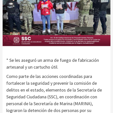
* Se les aseguró un arma de fuego de fabricación
artesanal y un cartucho útil.
Como parte de las acciones coordinadas para
fortalecer la seguridad y prevenir la comisión de
delitos en el estado, elementos de la Secretaría de
Seguridad Ciudadana (SSC), en coordinación con
personal de la Secretaría de Marina (MARINA),
lograron la detención de dos personas por su