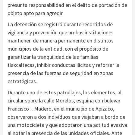
presunta responsabilidad en el delito de portación de
objeto apto para agredir.
La detención se registró durante recorridos de
vigilancia y prevención que ambas instituciones
mantienen de manera permanente en distintos
municipios de la entidad, con el propósito de
garantizar la tranquilidad de las familias
tlaxcaltecas, inhibir conductas ilícitas y reforzar la
presencia de las fuerzas de seguridad en zonas
estratégicas.
Durante uno de estos patrullajes, los elementos, al
circular sobre la calle Morelos, esquina con bulevar
Francisco I. Madero, en el municipio de Apizaco,
observaron a dos individuos que viajaban a bordo de
una motocicleta y que adoptaron una actitud evasiva
al notar la presencia de las unidades oficiales. Ante