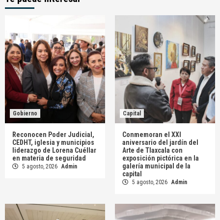
Gobierno
Capital
Reconocen Poder Judicial,
Conmemoran el XXI
CEDHT, iglesia y municipios
aniversario del jardín del
liderazgo de Lorena Cuéllar
Arte de Tlaxcala con
en materia de seguridad
exposición pictórica en la
galería municipal de la
5 agosto, 2026
Admin
capital
5 agosto, 2026
Admin