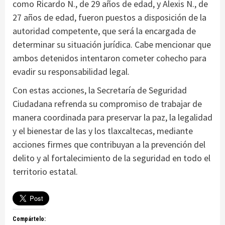
como Ricardo N., de 29 años de edad, y Alexis N., de
27 años de edad, fueron puestos a disposición de la
autoridad competente, que será la encargada de
determinar su situación jurídica. Cabe mencionar que
ambos detenidos intentaron cometer cohecho para
evadir su responsabilidad legal.
Con estas acciones, la Secretaría de Seguridad
Ciudadana refrenda su compromiso de trabajar de
manera coordinada para preservar la paz, la legalidad
y el bienestar de las y los tlaxcaltecas, mediante
acciones firmes que contribuyan a la prevención del
delito y al fortalecimiento de la seguridad en todo el
territorio estatal.
Compártelo: