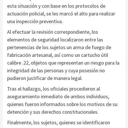
esta situación y con base en los protocolos de
actuación policial, se les marcó el alto para realizar
una inspección preventiva.
Al efectuar la revisión correspondiente, los
elementos de seguridad localizaron entre las
pertenencias de los sujetos un arma de fuego de
fabricación artesanal, así como un cartucho útil
calibre .22, objetos que representan un riesgo para la
integridad de las personas y cuya posesión no
pudieron justificar de manera legal.
Tras el hallazgo, los oficiales procedieron al
aseguramiento inmediato de ambos individuos,
quienes fueron informados sobre los motivos de su
detención y sus derechos constitucionales.
Finalmente, los sujetos, quienes se identificaron