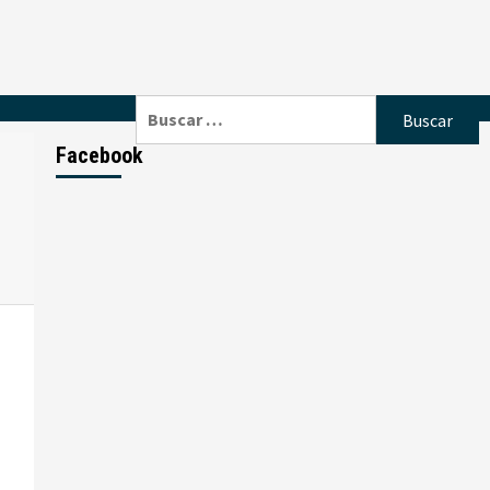
Buscar:
Facebook