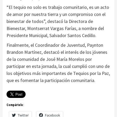
“El tequio no solo es trabajo comunitario, es un acto
de amor por nuestra tierra y un compromiso con el
bienestar de todos”, destacó la Directora de
Bienestar, Montserrat Vargas Farías, a nombre del
Presidente Municipal, Salvador Santos Cedillo.
Finalmente, el Coordinador de Juventud, Paynton
Brandon Martínez, destacó el interés de los jóvenes
de la comunidad de José María Morelos por
participar en esta jornada, la cual cumplió con uno de
los objetivos más importantes de Tequios por la Paz,
que es fomentar la participación comunitaria.
Compártelo:
Twitter
Facebook