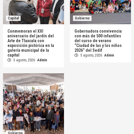
Capital
Gobierno
Conmemoran el XXI
Gobernadora convivencia
aniversario del jardín del
con más de 500 infantiles
Arte de Tlaxcala con
del curso de verano
exposición pictórica en la
“Ciudad de las y los niños
galería municipal de la
2026” del Sedif
capital
5 agosto, 2026
Admin
5 agosto, 2026
Admin
Gobierno