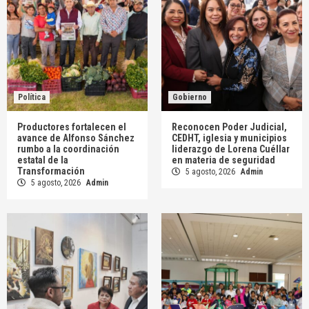
Política
Gobierno
Productores fortalecen el
Reconocen Poder Judicial,
avance de Alfonso Sánchez
CEDHT, iglesia y municipios
rumbo a la coordinación
liderazgo de Lorena Cuéllar
estatal de la
en materia de seguridad
Transformación
5 agosto, 2026
Admin
5 agosto, 2026
Admin