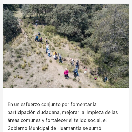
En un esfuerzo conjunto por fomentar la
participación ciudadana, mejorar la limpieza de las
áreas comunes y fortalecer el tejido social, el
Gobierno Municipal de Huamantla se sumó