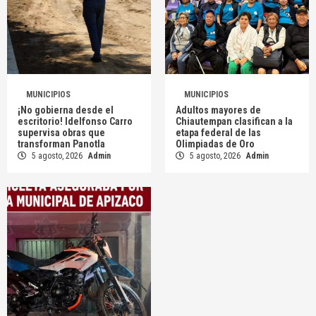
MUNICIPIOS
MUNICIPIOS
¡No gobierna desde el
Adultos mayores de
escritorio! Idelfonso Carro
Chiautempan clasifican a la
supervisa obras que
etapa federal de las
transforman Panotla
Olimpiadas de Oro
5 agosto, 2026
Admin
5 agosto, 2026
Admin