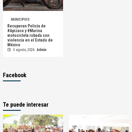
MUNICIPIOS
Recuperan Policía de
#Apizaco y #Marina
motocicleta robada con
violencia en el Estado de
México
5 agosto, 2026
Admin
Facebook
Te puede interesar