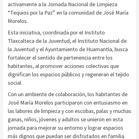
activamente a la Jornada Nacional de Limpieza
“Tequios por la Paz” en la comunidad de José María
Morelos.
Esta iniciativa, coordinada por el Instituto
Tlaxcalteca de la Juventud, el Instituto Nacional de
la Juventud y el Ayuntamiento de Huamantla, busca
fortalecer el sentido de pertenencia entre los
habitantes, al promover acciones colectivas que
dignifican los espacios públicos y regeneran el tejido
social.
Con un ambiente de colaboración, los habitantes de
José María Morelos participaron con entusiasmo en
las labores de limpieza y con escobas, palas y muchas
ganas, niños, jóvenes y adultos se unieron en esta
jornada para mejorar su entorno y lograr espacios
más dignos que puedan ser disfrutados en familia.