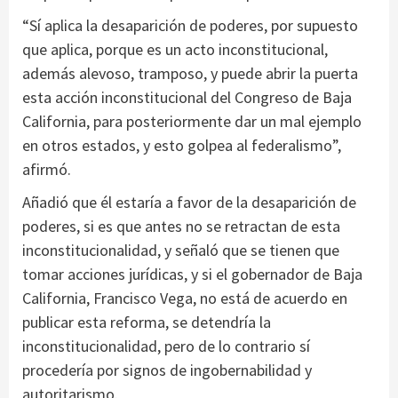
“Sí aplica la desaparición de poderes, por supuesto
que aplica, porque es un acto inconstitucional,
además alevoso, tramposo, y puede abrir la puerta
esta acción inconstitucional del Congreso de Baja
California, para posteriormente dar un mal ejemplo
en otros estados, y esto golpea al federalismo”,
afirmó.
Añadió que él estaría a favor de la desaparición de
poderes, si es que antes no se retractan de esta
inconstitucionalidad, y señaló que se tienen que
tomar acciones jurídicas, y si el gobernador de Baja
California, Francisco Vega, no está de acuerdo en
publicar esta reforma, se detendría la
inconstitucionalidad, pero de lo contrario sí
procedería por signos de ingobernabilidad y
autoritarismo.