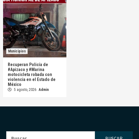
Municipios
Recuperan Policía de
#Apizaco y #Marina
motocicleta robada con
violencia en el Estado de
México
5 agosto, 2026
Admin
Buscar: