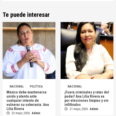
Te puede interesar
NACIONAL
POLÍTICA
NACIONAL
México debe mantenerse
¡Fuera criminales y ratas del
unido y atento ante
poder! Ana Lilia Rivera va
cualquier intento de
por elecciones limpias y sin
vulnerar su soberanía: Ana
infiltrados
Lilia Rivera
21 mayo, 2026
Admin
23 mayo, 2026
Admin