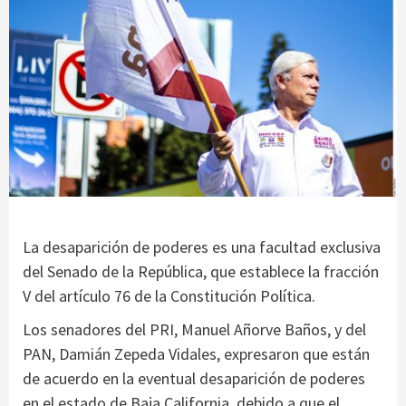
La desaparición de poderes es una facultad exclusiva
del Senado de la República, que establece la fracción
V del artículo 76 de la Constitución Política.
Los senadores del PRI, Manuel Añorve Baños, y del
PAN, Damián Zepeda Vidales, expresaron que están
de acuerdo en la eventual desaparición de poderes
en el estado de Baja California, debido a que el