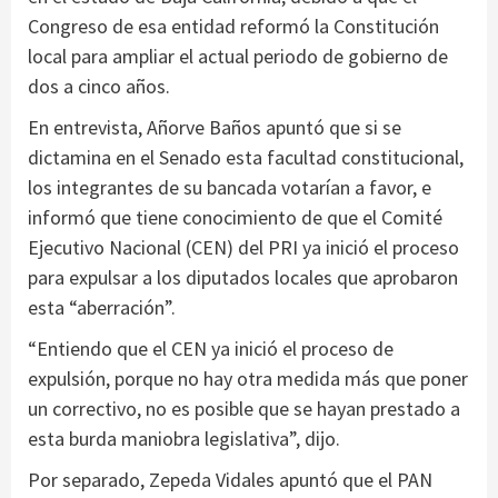
Congreso de esa entidad reformó la Constitución
local para ampliar el actual periodo de gobierno de
dos a cinco años.
En entrevista, Añorve Baños apuntó que si se
dictamina en el Senado esta facultad constitucional,
los integrantes de su bancada votarían a favor, e
informó que tiene conocimiento de que el Comité
Ejecutivo Nacional (CEN) del PRI ya inició el proceso
para expulsar a los diputados locales que aprobaron
esta “aberración”.
“Entiendo que el CEN ya inició el proceso de
expulsión, porque no hay otra medida más que poner
un correctivo, no es posible que se hayan prestado a
esta burda maniobra legislativa”, dijo.
Por separado, Zepeda Vidales apuntó que el PAN