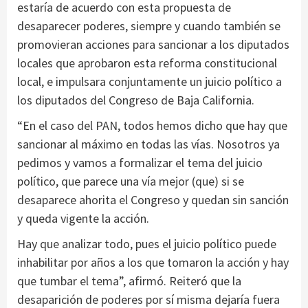
estaría de acuerdo con esta propuesta de
desaparecer poderes, siempre y cuando también se
promovieran acciones para sancionar a los diputados
locales que aprobaron esta reforma constitucional
local, e impulsara conjuntamente un juicio político a
los diputados del Congreso de Baja California.
“En el caso del PAN, todos hemos dicho que hay que
sancionar al máximo en todas las vías. Nosotros ya
pedimos y vamos a formalizar el tema del juicio
político, que parece una vía mejor (que) si se
desaparece ahorita el Congreso y quedan sin sanción
y queda vigente la acción.
Hay que analizar todo, pues el juicio político puede
inhabilitar por años a los que tomaron la acción y hay
que tumbar el tema”, afirmó. Reiteró que la
desaparición de poderes por sí misma dejaría fuera