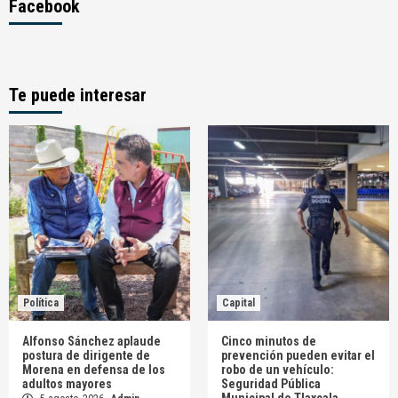
Facebook
Te puede interesar
Política
Capital
Alfonso Sánchez aplaude
Cinco minutos de
postura de dirigente de
prevención pueden evitar el
Morena en defensa de los
robo de un vehículo:
adultos mayores
Seguridad Pública