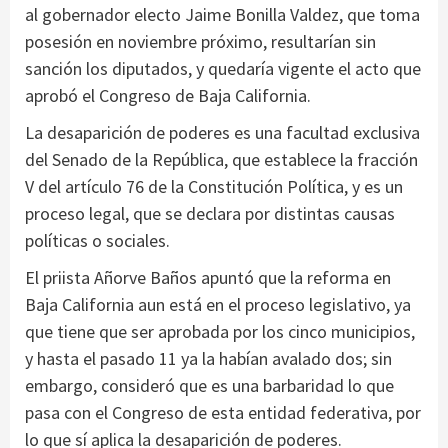
al gobernador electo Jaime Bonilla Valdez, que toma
posesión en noviembre próximo, resultarían sin
sanción los diputados, y quedaría vigente el acto que
aprobó el Congreso de Baja California.
La desaparición de poderes es una facultad exclusiva
del Senado de la República, que establece la fracción
V del artículo 76 de la Constitución Política, y es un
proceso legal, que se declara por distintas causas
políticas o sociales.
El priista Añorve Baños apuntó que la reforma en
Baja California aun está en el proceso legislativo, ya
que tiene que ser aprobada por los cinco municipios,
y hasta el pasado 11 ya la habían avalado dos; sin
embargo, consideró que es una barbaridad lo que
pasa con el Congreso de esta entidad federativa, por
lo que sí aplica la desaparición de poderes.