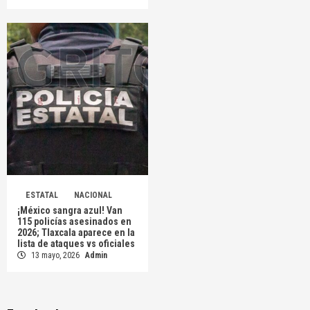
ESTATAL
NACIONAL
¡México sangra azul! Van
115 policías asesinados en
2026; Tlaxcala aparece en la
lista de ataques vs oficiales
13 mayo, 2026
Admin