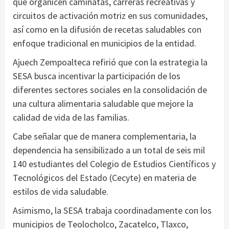
que organicen caminatas, carreras recreativas y
circuitos de activación motriz en sus comunidades,
así como en la difusión de recetas saludables con
enfoque tradicional en municipios de la entidad.
Ajuech Zempoalteca refirió que con la estrategia la
SESA busca incentivar la participación de los
diferentes sectores sociales en la consolidación de
una cultura alimentaria saludable que mejore la
calidad de vida de las familias.
Cabe señalar que de manera complementaria, la
dependencia ha sensibilizado a un total de seis mil
140 estudiantes del Colegio de Estudios Científicos y
Tecnológicos del Estado (Cecyte) en materia de
estilos de vida saludable.
Asimismo, la SESA trabaja coordinadamente con los
municipios de Teolocholco, Zacatelco, Tlaxco,