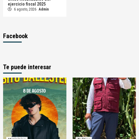
ejercicio fiscal 2025
6 agosto, 2026
Admin
Facebook
Te puede interesar