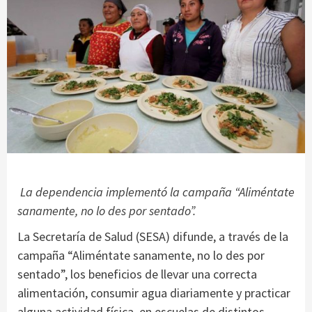
La dependencia implementó la campaña “Aliméntate
sanamente, no lo des por sentado”.
La Secretaría de Salud (SESA) difunde, a través de la
campaña “Aliméntate sanamente, no lo des por
sentado”, los beneficios de llevar una correcta
alimentación, consumir agua diariamente y practicar
alguna actividad física, en escuelas de distintos