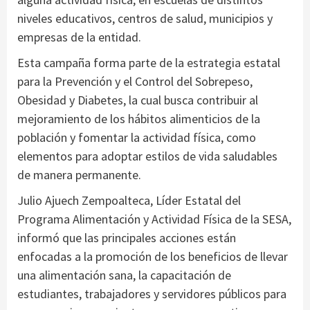
niveles educativos, centros de salud, municipios y
empresas de la entidad.
Esta campaña forma parte de la estrategia estatal
para la Prevención y el Control del Sobrepeso,
Obesidad y Diabetes, la cual busca contribuir al
mejoramiento de los hábitos alimenticios de la
población y fomentar la actividad física, como
elementos para adoptar estilos de vida saludables
de manera permanente.
Julio Ajuech Zempoalteca, Líder Estatal del
Programa Alimentación y Actividad Física de la SESA,
informó que las principales acciones están
enfocadas a la promoción de los beneficios de llevar
una alimentación sana, la capacitación de
estudiantes, trabajadores y servidores públicos para