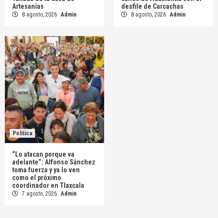
Artesanías
desfile de Carcachas
8 agosto, 2026
Admin
8 agosto, 2026
Admin
Política
“Lo atacan porque va
adelante”: Alfonso Sánchez
toma fuerza y ya lo ven
como el próximo
coordinador en Tlaxcala
7 agosto, 2026
Admin