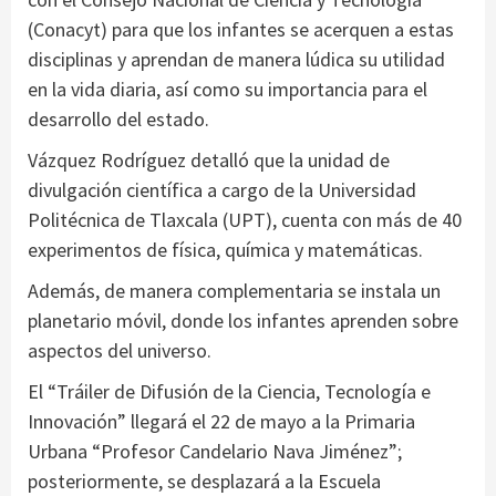
(Conacyt) para que los infantes se acerquen a estas
disciplinas y aprendan de manera lúdica su utilidad
en la vida diaria, así como su importancia para el
desarrollo del estado.
Vázquez Rodríguez detalló que la unidad de
divulgación científica a cargo de la Universidad
Politécnica de Tlaxcala (UPT), cuenta con más de 40
experimentos de física, química y matemáticas.
Además, de manera complementaria se instala un
planetario móvil, donde los infantes aprenden sobre
aspectos del universo.
El “Tráiler de Difusión de la Ciencia, Tecnología e
Innovación” llegará el 22 de mayo a la Primaria
Urbana “Profesor Candelario Nava Jiménez”;
posteriormente, se desplazará a la Escuela