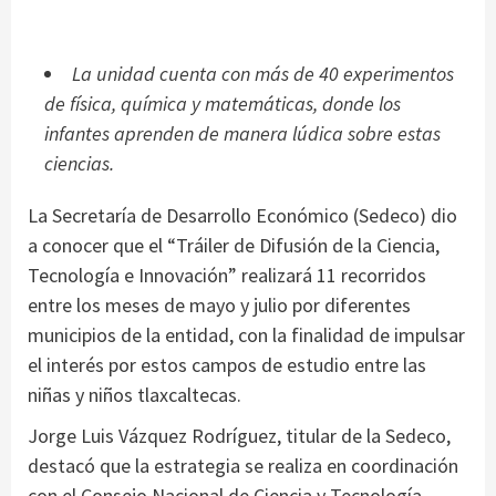
La unidad cuenta con más de 40 experimentos
de física, química y matemáticas, donde los
infantes aprenden de manera lúdica sobre estas
ciencias.
La Secretaría de Desarrollo Económico (Sedeco) dio
a conocer que el “Tráiler de Difusión de la Ciencia,
Tecnología e Innovación” realizará 11 recorridos
entre los meses de mayo y julio por diferentes
municipios de la entidad, con la finalidad de impulsar
el interés por estos campos de estudio entre las
niñas y niños tlaxcaltecas.
Jorge Luis Vázquez Rodríguez, titular de la Sedeco,
destacó que la estrategia se realiza en coordinación
con el Consejo Nacional de Ciencia y Tecnología