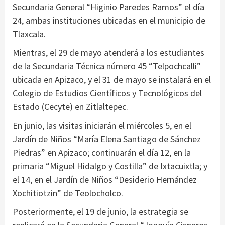
Secundaria General “Higinio Paredes Ramos” el día
24, ambas instituciones ubicadas en el municipio de
Tlaxcala.
Mientras, el 29 de mayo atenderá a los estudiantes
de la Secundaria Técnica número 45 “Telpochcalli”
ubicada en Apizaco, y el 31 de mayo se instalará en el
Colegio de Estudios Científicos y Tecnológicos del
Estado (Cecyte) en Zitlaltepec.
En junio, las visitas iniciarán el miércoles 5, en el
Jardín de Niños “María Elena Santiago de Sánchez
Piedras” en Apizaco; continuarán el día 12, en la
primaria “Miguel Hidalgo y Costilla” de Ixtacuixtla; y
el 14, en el Jardín de Niños “Desiderio Hernández
Xochitiotzin” de Teolocholco.
Posteriormente, el 19 de junio, la estrategia se