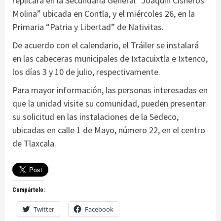
replicará en la Secundaria General “Joaquín Cisneros
Molina” ubicada en Contla, y el miércoles 26, en la
Primaria “Patria y Libertad” de Nativitas.
De acuerdo con el calendario, el Tráiler se instalará
en las cabeceras municipales de Ixtacuixtla e Ixtenco,
los días 3 y 10 de julio, respectivamente.
Para mayor información, las personas interesadas en
que la unidad visite su comunidad, pueden presentar
su solicitud en las instalaciones de la Sedeco,
ubicadas en calle 1 de Mayo, número 22, en el centro
de Tlaxcala.
Compártelo:
Twitter
Facebook