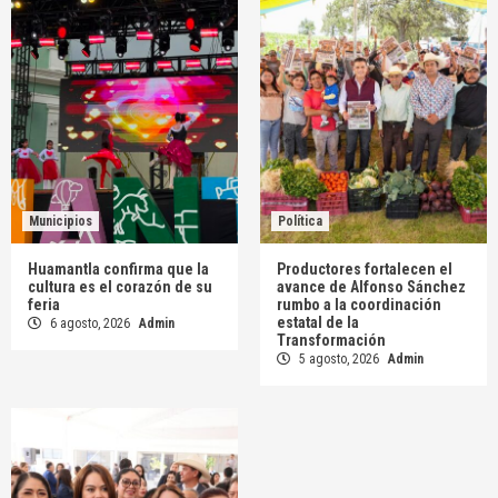
Municipios
Política
Huamantla confirma que la
Productores fortalecen el
cultura es el corazón de su
avance de Alfonso Sánchez
feria
rumbo a la coordinación
estatal de la
6 agosto, 2026
Admin
Transformación
5 agosto, 2026
Admin