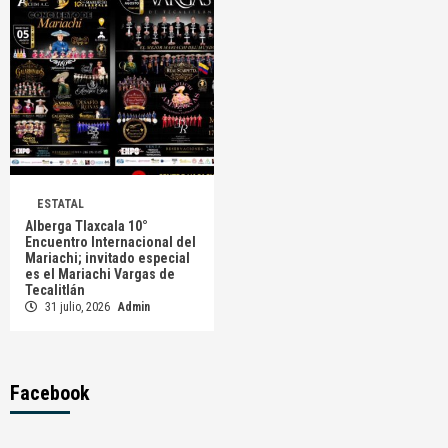
ESTATAL
Alberga Tlaxcala 10°
Encuentro Internacional del
Mariachi; invitado especial
es el Mariachi Vargas de
Tecalitlán
31 julio, 2026
Admin
Facebook