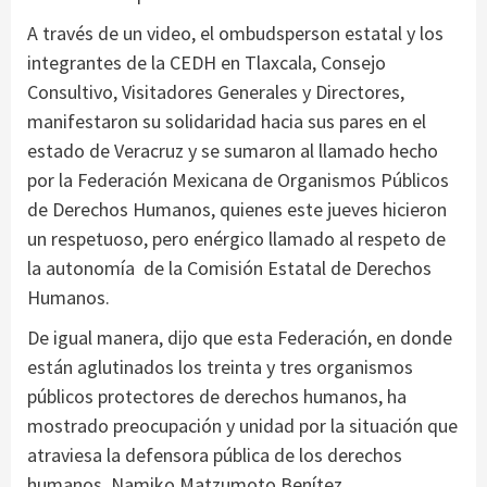
A través de un video, el ombudsperson estatal y los
integrantes de la CEDH en Tlaxcala, Consejo
Consultivo, Visitadores Generales y Directores,
manifestaron su solidaridad hacia sus pares en el
estado de Veracruz y se sumaron al llamado hecho
por la Federación Mexicana de Organismos Públicos
de Derechos Humanos, quienes este jueves hicieron
un respetuoso, pero enérgico llamado al respeto de
la autonomía de la Comisión Estatal de Derechos
Humanos.
De igual manera, dijo que esta Federación, en donde
están aglutinados los treinta y tres organismos
públicos protectores de derechos humanos, ha
mostrado preocupación y unidad por la situación que
atraviesa la defensora pública de los derechos
humanos Namiko Matzumoto Benítez.