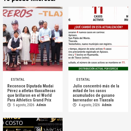
ESTATAL
ESTATAL
Reconoce Diputada Madai
Julio concentró más de la
Pérez a atletas tlaxcaltecas
mitad de los casos
que brillaron en el World
acumulados de gusano
Para Athletics Grand Prix
barrenador en Tlaxcala
5 agosto, 2026
Admin
4 agosto, 2026
Admin