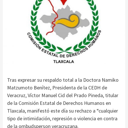
Tras expresar su respaldo total a la Doctora Namiko
Matzumoto Benítez, Presidenta de la CEDH de
Veracruz, Víctor Manuel Cid del Prado Pineda, titular
de la Comisión Estatal de Derechos Humanos en
Tlaxcala, manifestó este día su rechazo a “cualquier
tipo de intimidación, represión o violencia en contra
de la ombudsperson veracruzana.