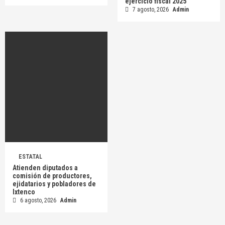
ejercicio fiscal 2025
7 agosto, 2026
Admin
ESTATAL
Atienden diputados a
comisión de productores,
ejidatarios y pobladores de
Ixtenco
6 agosto, 2026
Admin