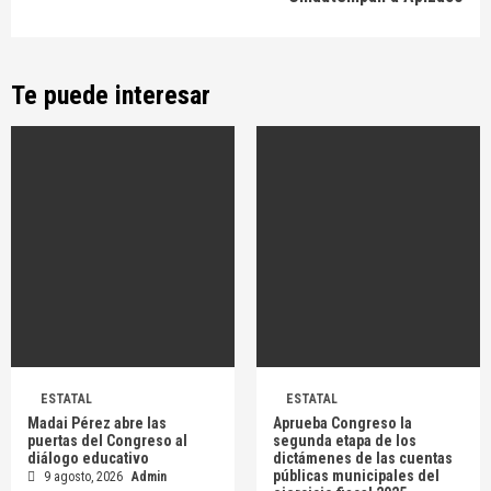
Te puede interesar
ESTATAL
ESTATAL
Madai Pérez abre las
Aprueba Congreso la
puertas del Congreso al
segunda etapa de los
diálogo educativo
dictámenes de las cuentas
públicas municipales del
9 agosto, 2026
Admin