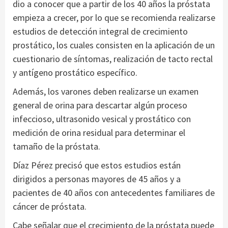
dio a conocer que a partir de los 40 años la próstata
empieza a crecer, por lo que se recomienda realizarse
estudios de detección integral de crecimiento
prostático, los cuales consisten en la aplicación de un
cuestionario de síntomas, realización de tacto rectal
y antígeno prostático específico.
Además, los varones deben realizarse un examen
general de orina para descartar algún proceso
infeccioso, ultrasonido vesical y prostático con
medición de orina residual para determinar el
tamaño de la próstata.
Díaz Pérez precisó que estos estudios están
dirigidos a personas mayores de 45 años y a
pacientes de 40 años con antecedentes familiares de
cáncer de próstata.
Cabe señalar que el crecimiento de la próstata puede