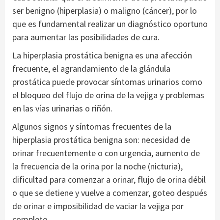
ser benigno (hiperplasia) o maligno (cáncer), por lo
que es fundamental realizar un diagnóstico oportuno
para aumentar las posibilidades de cura.
La hiperplasia prostática benigna es una afección
frecuente, el agrandamiento de la glándula
prostática puede provocar síntomas urinarios como
el bloqueo del flujo de orina de la vejiga y problemas
en las vías urinarias o riñón.
Algunos signos y síntomas frecuentes de la
hiperplasia prostática benigna son: necesidad de
orinar frecuentemente o con urgencia, aumento de
la frecuencia de la orina por la noche (nicturia),
dificultad para comenzar a orinar, flujo de orina débil
o que se detiene y vuelve a comenzar, goteo después
de orinar e imposibilidad de vaciar la vejiga por
completo.