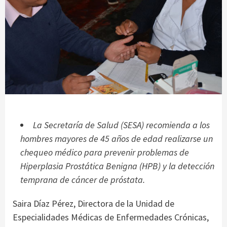
La Secretaría de Salud (SESA) recomienda a los
hombres mayores de 45 años de edad realizarse un
chequeo médico para prevenir problemas de
Hiperplasia Prostática Benigna (HPB) y la detección
temprana de cáncer de próstata.
Saira Díaz Pérez, Directora de la Unidad de
Especialidades Médicas de Enfermedades Crónicas,