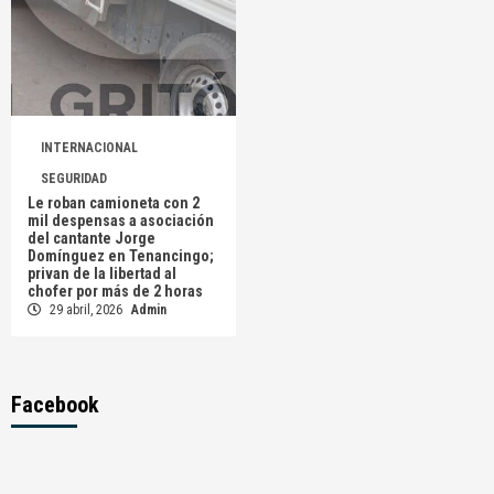
INTERNACIONAL
SEGURIDAD
Le roban camioneta con 2
mil despensas a asociación
del cantante Jorge
Domínguez en Tenancingo;
privan de la libertad al
chofer por más de 2 horas
29 abril, 2026
Admin
Facebook