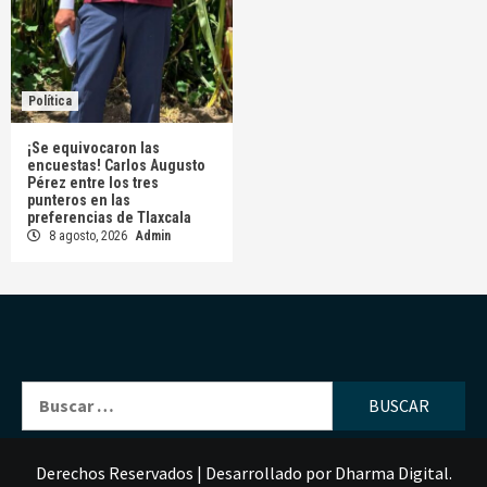
Política
¡Se equivocaron las
encuestas! Carlos Augusto
Pérez entre los tres
punteros en las
preferencias de Tlaxcala
8 agosto, 2026
Admin
Buscar:
Derechos Reservados
|
Desarrollado por
Dharma Digital
.